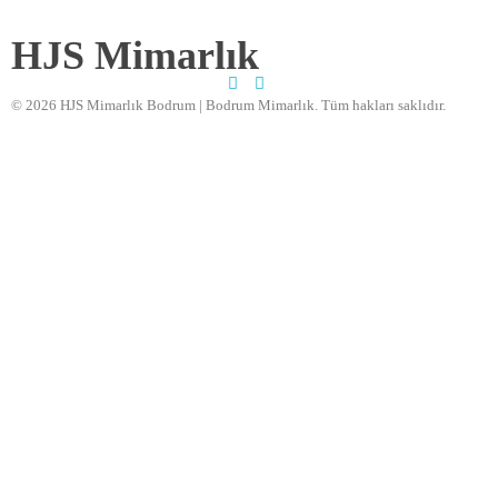
HJS Mimarlık
© 2026 HJS Mimarlık Bodrum | Bodrum Mimarlık. Tüm hakları saklıdır.