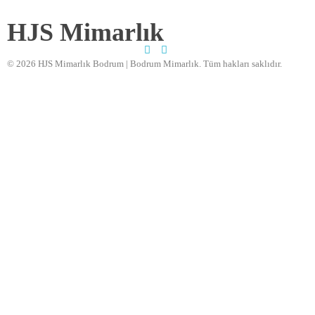
HJS Mimarlık
© 2026 HJS Mimarlık Bodrum | Bodrum Mimarlık. Tüm hakları saklıdır.